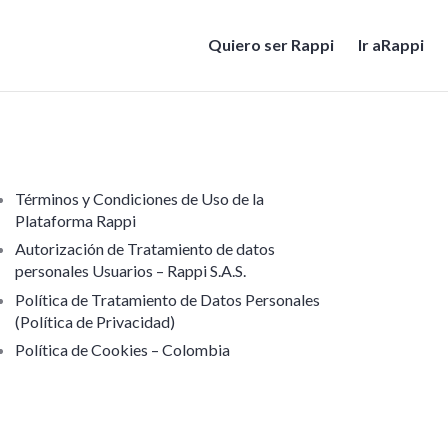
Quiero ser Rappi
Ir aRappi
Términos y Condiciones de Uso de la
Plataforma Rappi
Autorización de Tratamiento de datos
personales Usuarios – Rappi S.A.S.
Política de Tratamiento de Datos Personales
(Política de Privacidad)
Política de Cookies – Colombia