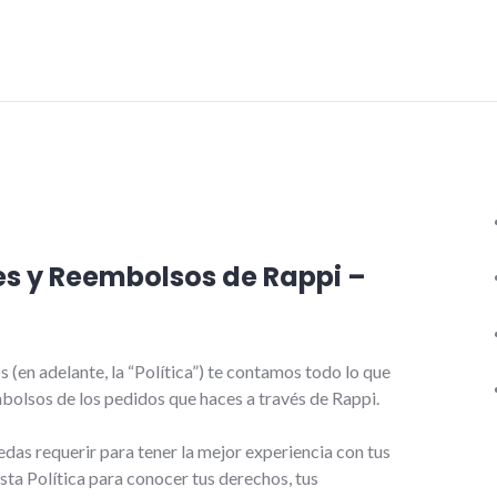
s y Reembolsos de Rappi –
(en adelante, la “Política”) te contamos todo lo que
bolsos de los pedidos que haces a través de Rappi.
as requerir para tener la mejor experiencia con tus
esta Política para conocer tus derechos, tus