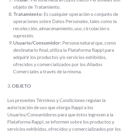
objeto de Tratamiento.
Tratamiento:
Es cualquier operación o conjunto de
operaciones sobre Datos Personales, tales como la
recolección, almacenamiento, uso, circulación o
supresión.
Usuario/Consumidor:
Persona natural que, como
destinatario final, utiliza la Plataforma Rappi para
adquirir los productos y/o servicios exhibidos,
ofrecidos y comercializados por los Aliados
Comerciales a través de la misma.
3.
OBJETO
Los presentes Términos y Condiciones regulan la
autorización de uso que otorga Rappi a los
Usuarios/Consumidores para que éstos ingresen a la
Plataforma Rappi, se informen sobre los productos y
servicios exhibidos, ofrecidos y comercializados por los