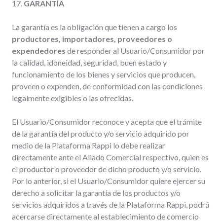
17.
GARANTÍA
La garantía es la obligación que tienen a cargo los
productores, importadores, proveedores o
expendedores
de responder al Usuario/Consumidor por
la calidad, idoneidad, seguridad, buen estado y
funcionamiento de los bienes y servicios que producen,
proveen o expenden, de conformidad con las condiciones
legalmente exigibles o las ofrecidas.
El Usuario/Consumidor reconoce y acepta que el trámite
de la garantía del producto y/o servicio adquirido por
medio de la Plataforma Rappi lo debe realizar
directamente ante el Aliado Comercial respectivo, quien es
el productor o proveedor de dicho producto y/o servicio.
Por lo anterior, si el Usuario/Consumidor quiere ejercer su
derecho a solicitar la garantía de los productos y/o
servicios adquiridos a través de la Plataforma Rappi, podrá
acercarse directamente al establecimiento de comercio