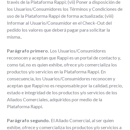
través de la Plataforma Rappi; (vii) Poner a disposición de
los Usuarios/Consumidores los Términos y Condiciones de
uso de la Plataforma Rappi de forma actualizada; (viii)
Informar al Usuario/Consumidor en el Check-Out del
pedido los valores que deberá pagar para solicitar la
misma..
Parágrafo primero.
Los Usuarios/Consumidores
reconocen y aceptan que Rappi es un portal de contacto y,
como tal, no es quien exhibe, ofrece y/o comercializa los
productos y/o servicios en la Plataforma Rappi. En
consecuencia, los Usuarios/Consumidores reconocen y
aceptan que Rappi no es responsable por la calidad, precio,
estado e integridad de los productos y/o servicios de los
Aliados Comerciales, adquiridos por medio de la
Plataforma Rappi.
Parágrafo segundo.
El Aliado Comercial, al ser quien
exhibe, ofrece y comercializa los productos y/o servicios a