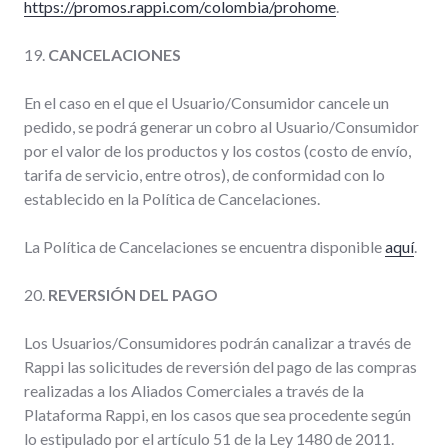
https://promos.rappi.com/colombia/prohome
.
19.
CANCELACIONES
En el caso en el que el Usuario/Consumidor cancele un
pedido, se podrá generar un cobro al Usuario/Consumidor
por el valor de los productos y los costos (costo de envío,
tarifa de servicio, entre otros), de conformidad con lo
establecido en la Política de Cancelaciones.
La Política de Cancelaciones se encuentra disponible
aquí
.
20.
REVERSIÓN DEL PAGO
Los Usuarios/Consumidores podrán canalizar a través de
Rappi las solicitudes de reversión del pago de las compras
realizadas a los Aliados Comerciales a través de la
Plataforma Rappi, en los casos que sea procedente según
lo estipulado por el artículo 51 de la Ley 1480 de 2011.