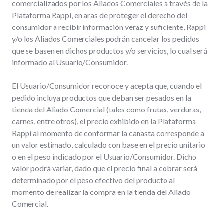
comercializados por los Aliados Comerciales a través de la
Plataforma Rappi, en aras de proteger el derecho del
consumidor a recibir información veraz y suficiente, Rappi
y/o los Aliados Comerciales podrán cancelar los pedidos
que se basen en dichos productos y/o servicios, lo cual será
informado al Usuario/Consumidor.
El Usuario/Consumidor reconoce y acepta que, cuando el
pedido incluya productos que deban ser pesados en la
tienda del Aliado Comercial (tales como frutas, verduras,
carnes, entre otros), el precio exhibido en la Plataforma
Rappi al momento de conformar la canasta corresponde a
un valor estimado, calculado con base en el precio unitario
o en el peso indicado por el Usuario/Consumidor. Dicho
valor podrá variar, dado que el precio final a cobrar será
determinado por el peso efectivo del producto al
momento de realizar la compra en la tienda del Aliado
Comercial.