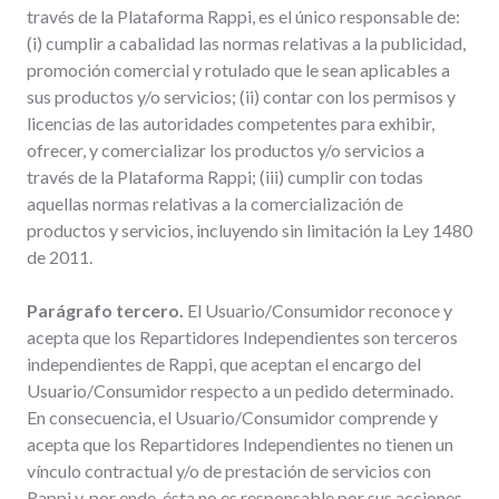
través de la Plataforma Rappi, es el único responsable de:
(i) cumplir a cabalidad las normas relativas a la publicidad,
promoción comercial y rotulado que le sean aplicables a
sus productos y/o servicios; (ii) contar con los permisos y
licencias de las autoridades competentes para exhibir,
ofrecer, y comercializar los productos y/o servicios a
través de la Plataforma Rappi; (iii) cumplir con todas
aquellas normas relativas a la comercialización de
productos y servicios, incluyendo sin limitación la Ley 1480
de 2011.
Parágrafo tercero.
El Usuario/Consumidor reconoce y
acepta que los Repartidores Independientes son terceros
independientes de Rappi, que aceptan el encargo del
Usuario/Consumidor respecto a un pedido determinado.
En consecuencia, el Usuario/Consumidor comprende y
acepta que los Repartidores Independientes no tienen un
vínculo contractual y/o de prestación de servicios con
Rappi y, por ende, ésta no es responsable por sus acciones