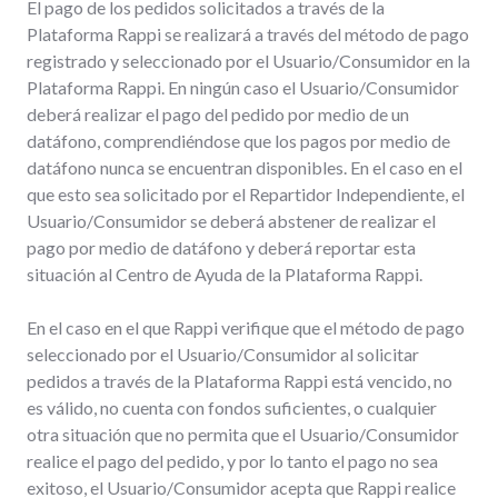
El pago de los pedidos solicitados a través de la
Plataforma Rappi se realizará a través del método de pago
registrado y seleccionado por el Usuario/Consumidor en la
Plataforma Rappi. En ningún caso el Usuario/Consumidor
deberá realizar el pago del pedido por medio de un
datáfono, comprendiéndose que los pagos por medio de
datáfono nunca se encuentran disponibles. En el caso en el
que esto sea solicitado por el Repartidor Independiente, el
Usuario/Consumidor se deberá abstener de realizar el
pago por medio de datáfono y deberá reportar esta
situación al Centro de Ayuda de la Plataforma Rappi.
En el caso en el que Rappi verifique que el método de pago
seleccionado por el Usuario/Consumidor al solicitar
pedidos a través de la Plataforma Rappi está vencido, no
es válido, no cuenta con fondos suficientes, o cualquier
otra situación que no permita que el Usuario/Consumidor
realice el pago del pedido, y por lo tanto el pago no sea
exitoso, el Usuario/Consumidor acepta que Rappi realice