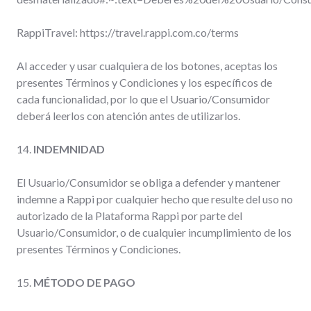
RappiTravel: https://travel.rappi.com.co/terms
Al acceder y usar cualquiera de los botones, aceptas los
presentes Términos y Condiciones y los específicos de
cada funcionalidad, por lo que el Usuario/Consumidor
deberá leerlos con atención antes de utilizarlos.
14.
INDEMNIDAD
El Usuario/Consumidor se obliga a defender y mantener
indemne a Rappi por cualquier hecho que resulte del uso no
autorizado de la Plataforma Rappi por parte del
Usuario/Consumidor, o de cualquier incumplimiento de los
presentes Términos y Condiciones.
15.
MÉTODO DE PAGO