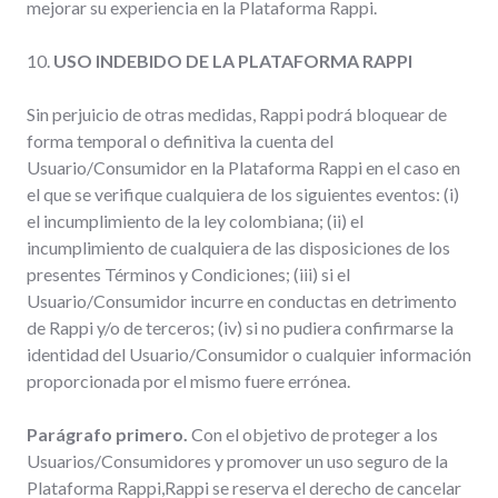
mejorar su experiencia en la Plataforma Rappi.
10.
USO INDEBIDO DE LA PLATAFORMA RAPPI
Sin perjuicio de otras medidas, Rappi podrá bloquear de
forma temporal o definitiva la cuenta del
Usuario/Consumidor en la Plataforma Rappi en el caso en
el que se verifique cualquiera de los siguientes eventos: (i)
el incumplimiento de la ley colombiana; (ii) el
incumplimiento de cualquiera de las disposiciones de los
presentes Términos y Condiciones; (iii) si el
Usuario/Consumidor incurre en conductas en detrimento
de Rappi y/o de terceros; (iv) si no pudiera confirmarse la
identidad del Usuario/Consumidor o cualquier información
proporcionada por el mismo fuere errónea.
Parágrafo primero.
Con el objetivo de proteger a los
Usuarios/Consumidores y promover un uso seguro de la
Plataforma Rappi,Rappi se reserva el derecho de cancelar