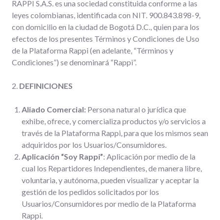
RAPPI S.A.S. es una sociedad constituida conforme a las
leyes colombianas, identificada con NIT. 900.843.898-9,
con domicilio en la ciudad de Bogotá D.C., quien para los
efectos de los presentes Términos y Condiciones de Uso
de la Plataforma Rappi (en adelante, “Términos y
Condiciones”) se denominará “Rappi”.
2.
DEFINICIONES
Aliado Comercial:
Persona natural o jurídica que
exhibe, ofrece, y comercializa productos y/o servicios a
través de la Plataforma Rappi, para que los mismos sean
adquiridos por los Usuarios/Consumidores.
Aplicación “Soy Rappi”
: Aplicación por medio de la
cual los Repartidores Independientes, de manera libre,
voluntaria, y autónoma, pueden visualizar y aceptar la
gestión de los pedidos solicitados por los
Usuarios/Consumidores por medio de la Plataforma
Rappi.