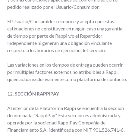
pedido realizado por el Usuario/Consumidor.
El Usuario/Consumidor reconoce y acepta que estas
estimaciones no constituyen en ningún caso una garantía
de tiempo por parte de Rappi y/o el Repartidor
Independiente ni generan una obligación vinculante
respecto a los horarios de ejecución del servicio.
Las variaciones en los tiempos de entrega pueden ocurrir
por múltiples factores externos no atribuibles a Rappi,
quien actúa exclusivamente como plataforma de contacto.
12
. SECCIÓN RAPPIPAY
Al interior de la Plataforma Rappi se encuentra la sección
denominada “RappiPay”. Esta sección es administrada y
operada por la sociedad RappiPay Compañía de
Financiamiento S.A., identificada con NIT 901.526.741-6,