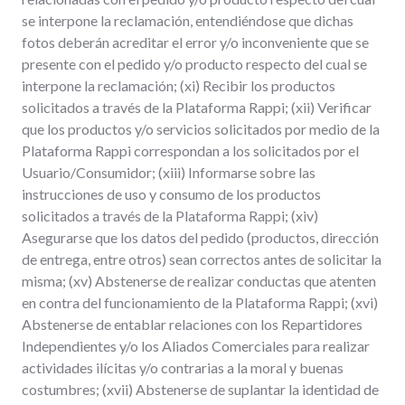
se interpone la reclamación, entendiéndose que dichas
fotos deberán acreditar el error y/o inconveniente que se
presente con el pedido y/o producto respecto del cual se
interpone la reclamación; (xi) Recibir los productos
solicitados a través de la Plataforma Rappi; (xii) Verificar
que los productos y/o servicios solicitados por medio de la
Plataforma Rappi correspondan a los solicitados por el
Usuario/Consumidor; (xiii) Informarse sobre las
instrucciones de uso y consumo de los productos
solicitados a través de la Plataforma Rappi; (xiv)
Asegurarse que los datos del pedido (productos, dirección
de entrega, entre otros) sean correctos antes de solicitar la
misma; (xv) Abstenerse de realizar conductas que atenten
en contra del funcionamiento de la Plataforma Rappi; (xvi)
Abstenerse de entablar relaciones con los Repartidores
Independientes y/o los Aliados Comerciales para realizar
actividades ilícitas y/o contrarias a la moral y buenas
costumbres; (xvii) Abstenerse de suplantar la identidad de