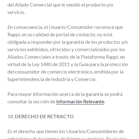
del Aliado Comercial que le vendió el producto y/o
servicio.
En consecuencia, el Usuario/Consumidor reconoce que
Rappi, en su calidad de portal de contacto, no está
obligada a responder por la garantía de los productos y/o
servicios exhibidos, ofrecidos y comercializados por los
Aliados Comerciales a través de la Plataforma Rappi, en
virtud de la Ley 1480 de 2011 y la Guía para la protección
del consumidor de comercio electrónico, emitida por la
Superintendencia de Industria y Comercio.
Para mayor información acerca de la garantía se podrá
consultar la sección de
Información Relevante
.
18.
DERECHO DE RETRACTO
Es el derecho que tienen los Usuarios/Consumidores de
retractarse de la compra de bienes o servicios. En el caso