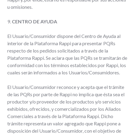
u omisiones.
9.
CENTRO DE AYUDA
El Usuario/Consumidor dispone del Centro de Ayuda al
interior de la Plataforma Rappi para presentar PQRs
respecto de los pedidos solicitados a través de la
Plataforma Rappi. Se aclara que las PQRs se tramitarán de
conformidad con los términos establecidos por Rappi, los
cuales serán informados a los Usuarios/Consumidores.
El Usuario/Consumidor reconoce y acepta que el trámite
de las PQRs por parte de Rappi no implica que ésta sea el
productor y/o proveedor de los productos y/o servicios
exhibidos, ofrecidos, y comercializados por los Aliados
Comerciales a través de la Plataforma Rappi. Dicho
trámite representa un valor agregado que Rappi pone a
disposición del Usuario/Consumidor, con el objetivo de