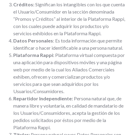
Créditos:
Significan los intangibles con los que cuenta
el Usuario/Consumidor en la sección denominada
“Promos y Créditos” al interior de la Plataforma Rappi,
con los cuales puede adquirir los productos y/o
servicios exhibidos en la Plataforma Rappi.
Datos Personales
: Es toda información que permite
identificar o hacer identificable a una persona natural.
Plataforma Rappi:
Plataforma virtual compuesta por
una aplicación para dispositivos móviles y una página
web por medio de la cual los Aliados Comerciales
exhiben, ofrecen y comercializan productos y/o
servicios para que sean adquiridos por los
Usuarios/Consumidores.
Repartidor Independiente:
Persona natural que, de
manera libre y voluntaria, en calidad de mandatario de
los Usuarios/Consumidores, acepta la gestión de los
pedidos solicitados por éstos por medio de la
Plataforma Rappi.
Titular:
Persona natural cuyos Datos Personales son