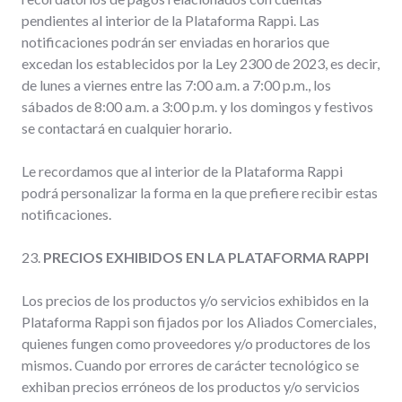
pendientes al interior de la Plataforma Rappi. Las
notificaciones podrán ser enviadas en horarios que
excedan los establecidos por la Ley 2300 de 2023, es decir,
de lunes a viernes entre las 7:00 a.m. a 7:00 p.m., los
sábados de 8:00 a.m. a 3:00 p.m. y los domingos y festivos
se contactará en cualquier horario.
Le recordamos que al interior de la Plataforma Rappi
podrá personalizar la forma en la que prefiere recibir estas
notificaciones.
23.
PRECIOS EXHIBIDOS EN LA PLATAFORMA RAPPI
Los precios de los productos y/o servicios exhibidos en la
Plataforma Rappi son fijados por los Aliados Comerciales,
quienes fungen como proveedores y/o productores de los
mismos. Cuando por errores de carácter tecnológico se
exhiban precios erróneos de los productos y/o servicios