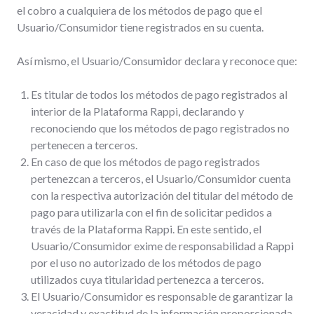
el cobro a cualquiera de los métodos de pago que el
Usuario/Consumidor tiene registrados en su cuenta.
Así mismo, el Usuario/Consumidor declara y reconoce que:
Es titular de todos los métodos de pago registrados al
interior de la Plataforma Rappi, declarando y
reconociendo que los métodos de pago registrados no
pertenecen a terceros.
En caso de que los métodos de pago registrados
pertenezcan a terceros, el Usuario/Consumidor cuenta
con la respectiva autorización del titular del método de
pago para utilizarla con el fin de solicitar pedidos a
través de la Plataforma Rappi. En este sentido, el
Usuario/Consumidor exime de responsabilidad a Rappi
por el uso no autorizado de los métodos de pago
utilizados cuya titularidad pertenezca a terceros.
El Usuario/Consumidor es responsable de garantizar la
veracidad y exactitud de la información proporcionada