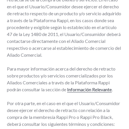
en el que el Usuario/Consumidor desee ejercer el derecho
de retracto respecto de un producto y/o servicio adquirido
a través de la Plataforma Rappi, en los casos donde sea
procedente y exigible según lo establecido en el artículo
47 de la Ley 1480 de 2011, el Usuario/Consumidor deberá
contactarse directamente con el Aliado Comercial
respectivo o acercarse al establecimiento de comercio del
Aliado Comercial.
Para mayor información acerca del derecho de retracto
sobre productos y/o servicios comercializados por los
Aliados Comerciales a través de la Plataforma Rappi
podrán consultar la sección de
Información Relevante
.
Por otra parte, en el caso en el que el Usuario/Consumidor
desee ejercer el derecho de retracto con relación a la
compra de la membresía Rappi Pro o Rappi Pro Black,
deberá consultar los siguientes términos y condiciones: