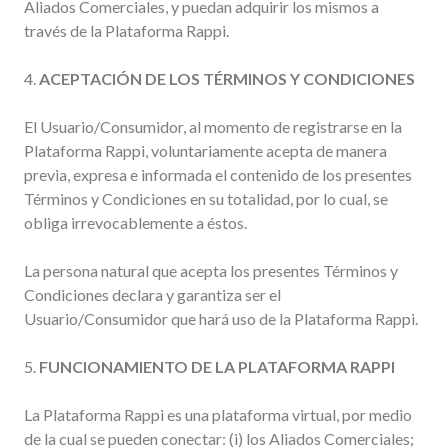
Aliados Comerciales, y puedan adquirir los mismos a
través de la Plataforma Rappi.
4.
ACEPTACIÓN DE LOS TÉRMINOS Y CONDICIONES
El Usuario/Consumidor, al momento de registrarse en la
Plataforma Rappi, voluntariamente acepta de manera
previa, expresa e informada el contenido de los presentes
Términos y Condiciones en su totalidad, por lo cual, se
obliga irrevocablemente a éstos.
La persona natural que acepta los presentes Términos y
Condiciones declara y garantiza ser el
Usuario/Consumidor que hará uso de la Plataforma Rappi.
5.
FUNCIONAMIENTO DE LA PLATAFORMA RAPPI
La Plataforma Rappi es una plataforma virtual, por medio
de la cual se pueden conectar: (i) los Aliados Comerciales;