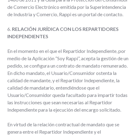
de Comercio Electrónico emitida por la Superintendencia
de Industria y Comercio, Rappi es un portal de contacto.
6.
RELACIÓN JURÍDICA CON LOS REPARTIDORES
INDEPENDIENTES
En el momento en el que el Repartidor Independiente, por
medio de la Aplicación “Soy Rappi”, acepta la gestión de un
pedido, se configura un contrato de mandato remunerado.
En dicho mandato, el Usuario/Consumidor ostenta la
calidad de mandante, y el Repartidor Independiente, la
calidad de mandatario, entendiéndose que el
Usuario/Consumidor queda facultado para impartir todas
las instrucciones que sean necesarias al Repartidor
Independiente para la ejecución del encargo solicitado.
En virtud de la relación contractual de mandato que se
genera entre el Repartidor Independiente y el