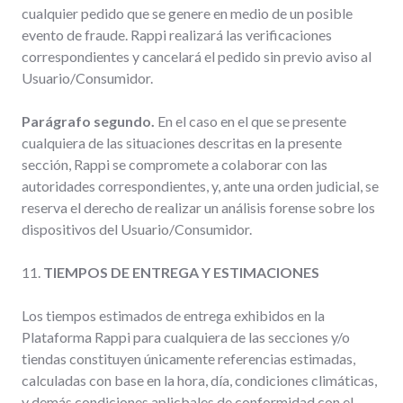
cualquier pedido que se genere en medio de un posible
evento de fraude. Rappi realizará las verificaciones
correspondientes y cancelará el pedido sin previo aviso al
Usuario/Consumidor.
Parágrafo segundo.
En el caso en el que se presente
cualquiera de las situaciones descritas en la presente
sección, Rappi se compromete a colaborar con las
autoridades correspondientes, y, ante una orden judicial, se
reserva el derecho de realizar un análisis forense sobre los
dispositivos del Usuario/Consumidor.
11.
TIEMPOS DE ENTREGA Y ESTIMACIONES
Los tiempos estimados de entrega exhibidos en la
Plataforma Rappi para cualquiera de las secciones y/o
tiendas constituyen únicamente referencias estimadas,
calculadas con base en la hora, día, condiciones climáticas,
y demás condiciones aplicbales de conformidad con el