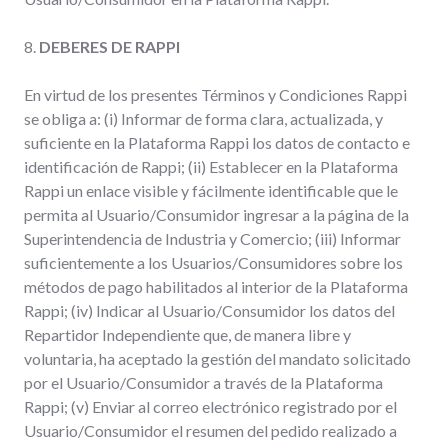
8.
DEBERES DE RAPPI
En virtud de los presentes Términos y Condiciones Rappi
se obliga a: (i) Informar de forma clara, actualizada, y
suficiente en la Plataforma Rappi los datos de contacto e
identificación de Rappi; (ii) Establecer en la Plataforma
Rappi un enlace visible y fácilmente identificable que le
permita al Usuario/Consumidor ingresar a la página de la
Superintendencia de Industria y Comercio; (iii) Informar
suficientemente a los Usuarios/Consumidores sobre los
métodos de pago habilitados al interior de la Plataforma
Rappi; (iv) Indicar al Usuario/Consumidor los datos del
Repartidor Independiente que, de manera libre y
voluntaria, ha aceptado la gestión del mandato solicitado
por el Usuario/Consumidor a través de la Plataforma
Rappi; (v) Enviar al correo electrónico registrado por el
Usuario/Consumidor el resumen del pedido realizado a