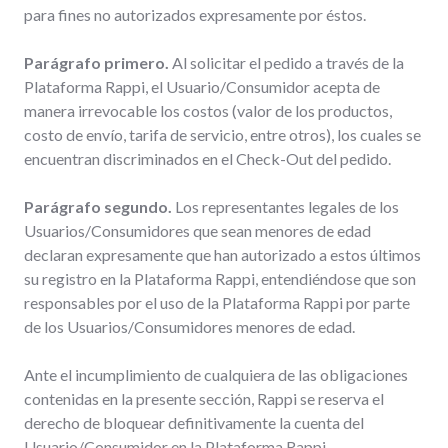
para fines no autorizados expresamente por éstos.
Parágrafo primero.
Al solicitar el pedido a través de la
Plataforma Rappi, el Usuario/Consumidor acepta de
manera irrevocable los costos (valor de los productos,
costo de envío, tarifa de servicio, entre otros), los cuales se
encuentran discriminados en el Check-Out del pedido.
Parágrafo segundo.
Los representantes legales de los
Usuarios/Consumidores que sean menores de edad
declaran expresamente que han autorizado a estos últimos
su registro en la Plataforma Rappi, entendiéndose que son
responsables por el uso de la Plataforma Rappi por parte
de los Usuarios/Consumidores menores de edad.
Ante el incumplimiento de cualquiera de las obligaciones
contenidas en la presente sección, Rappi se reserva el
derecho de bloquear definitivamente la cuenta del
Usuario/Consumidor en la Plataforma Rappi.