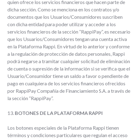
quien ofrece los servicios financieros que hacen parte de
dicha sección. Como se menciona en los contratos y/o
documentos que los Usuarios/Consumidores suscriben
con dicha entidad para poder utilizar y acceder a los
servicios financieros de la sección “RappiPay”, es necesario
que los Usuarios/Consumidores tengan una cuenta activa
en la Plataforma Rappi. En virtud de lo anterior y conforme
a la regulación de protección de datos personales, Rappi
podrá negarse a tramitar cualquier solicitud de eliminación
de cuenta o supresión de la información si se verifica que el
Usuario/Consumidor tiene un saldo a favor o pendiente de
pago en cualquiera de los servicios financieros ofrecidos
por RappiPay Compañía de Financiamiento S.A. a través de
la sección “RappiPay”.
13.
BOTONES DE LA PLATAFORMA RAPPI
Los botones especiales de la Plataforma Rappi tienen
términos y condiciones particulares que regulan el acceso