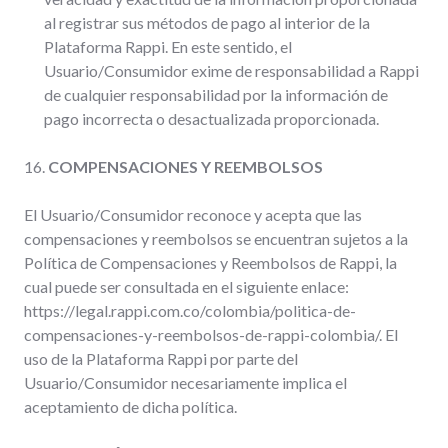
al registrar sus métodos de pago al interior de la
Plataforma Rappi. En este sentido, el
Usuario/Consumidor exime de responsabilidad a Rappi
de cualquier responsabilidad por la información de
pago incorrecta o desactualizada proporcionada.
16.
COMPENSACIONES Y REEMBOLSOS
El Usuario/Consumidor reconoce y acepta que las
compensaciones y reembolsos se encuentran sujetos a la
Política de Compensaciones y Reembolsos de Rappi, la
cual puede ser consultada en el siguiente enlace:
https://legal.rappi.com.co/colombia/politica-de-
compensaciones-y-reembolsos-de-rappi-colombia/. El
uso de la Plataforma Rappi por parte del
Usuario/Consumidor necesariamente implica el
aceptamiento de dicha política.