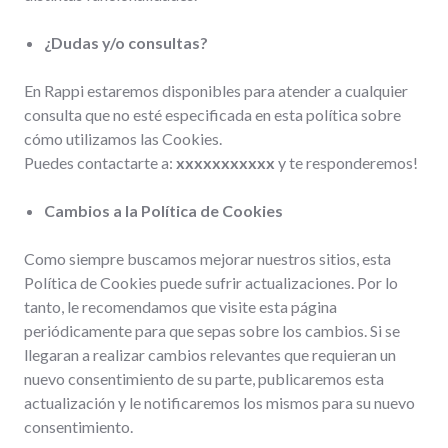
¿Dudas y/o consultas?
En Rappi estaremos disponibles para atender a cualquier
consulta que no esté especificada en esta política sobre
cómo utilizamos las Cookies.
Puedes contactarte a:
xxxxxxxxxxx
y te responderemos!
Cambios a la Política de Cookies
Como siempre buscamos mejorar nuestros sitios, esta
Política de Cookies puede sufrir actualizaciones. Por lo
tanto, le recomendamos que visite esta página
periódicamente para que sepas sobre los cambios. Si se
llegaran a realizar cambios relevantes que requieran un
nuevo consentimiento de su parte, publicaremos esta
actualización y le notificaremos los mismos para su nuevo
consentimiento.