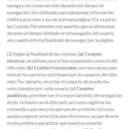
navega y se conservan sólo durante ese tiempo de
navegación. Son utilizadas para almacenar información
relativa al acceso y uso de la propia página. Por su parte,
las Cookies Persistentes son aquellas que se almacenan
durante un tiempo limitado en el navegador del usuario,
aun cuando éste ha finalizado de navegar por la página.
(2) Según la finalidad de las cookies:
(a) Cookies
técnicas:
se utilizan para el funcionamiento correcto del
sitio web;
(b) Cookies funcionales:
son necesarias para
ofrecer los servicios solicitados por los usuarios del sitio
web. Por ejemplo, recordar el conjunto de productos
seleccionados por cada usuario;
(c) Cookies
analíticas:
permiten ver el comportamiento de navegación
de los visitantes en el sitio web, así como registrar los
contenidos que ven y los que son de su interés. Esto nos
ayuda a mejorar el servicio que ofrecemos, ya que de este
modo podemos garantizar que nuestros usuarios