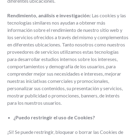
diferentes ubicaciones.
Rendimiento, análisis e investigación:
Las cookies y las
tecnologías similares nos ayudan a obtener más
información sobre el rendimiento de nuestro sitio web y
los servicios ofrecidos a través del mismo y complementos
en diferentes ubicaciones. Tanto nosotros como nuestros
proveedores de servicios utilizamos estas tecnologías
para desarrollar estudios internos sobre los intereses,
comportamientos y demografía de los usuarios, para
comprender mejor sus necesidades e intereses, mejorar
nuestras iniciativas comerciales y promocionales,
personalizar sus contenidos, su presentación y servicios,
mostrar publicidad o promociones, banners, de interés
para los nuestros usuarios.
¿Puedo restringir el uso de Cookies?
¡Si! Se puede restringir, bloquear o borrar las Cookies de