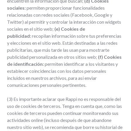
encuentren la información que buscan;
(d) Cookies
sociales:
permiten proporcionar funcionalidades
relacionadas con redes sociales (Facebook, Google y
Twitter) al permitir y controlar la interacción con widgets
sociales en el sitio web;
(e) Cookies de
publicidad:
recopilan información sobre tus preferencias
y elecciones en el sitio web. Están destinadas a las redes
publicitarias, que más tarde las usan para mostrarte
publicidad personalizada en otros sitios web;
(f) Cookies
de identificación:
permiten identificar a los visitantes y
establecer coincidencias con los datos personales
incluidos en nuestros archivos, para así enviar
comunicaciones personales pertinentes.
(3) Es importante aclarar que Rappi no es responsable del
uso de cookies de terceros. Tenga en cuenta que, como las
cookies de terceros pueden continuar monitoreando sus
actividades online (incluso después de que abandone
nuestro sitio web), se recomienda que borre su historial de