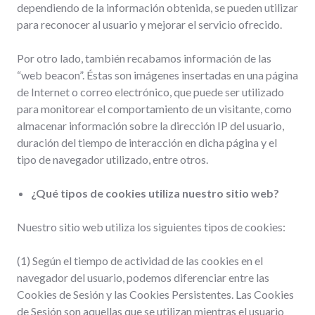
dependiendo de la información obtenida, se pueden utilizar
para reconocer al usuario y mejorar el servicio ofrecido.
Por otro lado, también recabamos información de las
“web beacon”. Éstas son imágenes insertadas en una página
de Internet o correo electrónico, que puede ser utilizado
para monitorear el comportamiento de un visitante, como
almacenar información sobre la dirección IP del usuario,
duración del tiempo de interacción en dicha página y el
tipo de navegador utilizado, entre otros.
¿Qué tipos de cookies utiliza nuestro sitio web?
Nuestro sitio web utiliza los siguientes tipos de cookies:
(1) Según el tiempo de actividad de las cookies en el
navegador del usuario, podemos diferenciar entre las
Cookies de Sesión y las Cookies Persistentes. Las Cookies
de Sesión son aquellas que se utilizan mientras el usuario