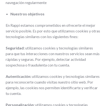
navegación regularmente
Nuestros objetivos
En Rappi estamos comprometidos en ofrecerte el mejor
servicio posible. Es por esto que utilizamos cookies y otras
tecnologías similares con los siguientes fines:
Seguridad:
utilizamos cookies y tecnologías similares
para que tus interacciones con nuestros servicios sean más
rápidas y seguras. Por ejemplo, detectar actividad
sospechosa o fraudulenta con tu cuenta.
Autenticación:
utilizamos cookies y tecnologías similares
para reconocerte cuando visitas nuestro sitio web. Por
ejemplo, las cookies nos permiten identificarte y verificar
tu cuenta.
Personalización:
utilizamos cookies y tecnologías