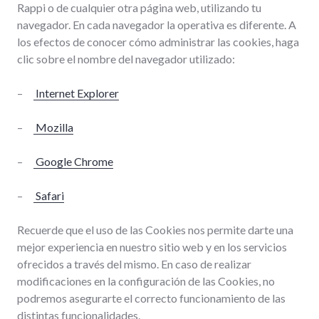
Rappi o de cualquier otra página web, utilizando tu
navegador. En cada navegador la operativa es diferente. A
los efectos de conocer cómo administrar las cookies, haga
clic sobre el nombre del navegador utilizado:
–
Internet Explorer
–
Mozilla
–
Google Chrome
–
Safari
Recuerde que el uso de las Cookies nos permite darte una
mejor experiencia en nuestro sitio web y en los servicios
ofrecidos a través del mismo. En caso de realizar
modificaciones en la configuración de las Cookies, no
podremos asegurarte el correcto funcionamiento de las
distintas funcionalidades.