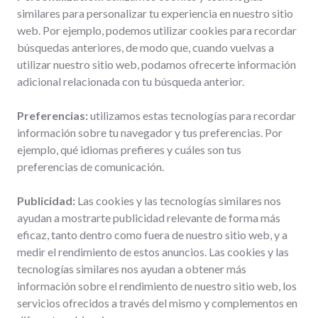
similares para personalizar tu experiencia en nuestro sitio
web. Por ejemplo, podemos utilizar cookies para recordar
búsquedas anteriores, de modo que, cuando vuelvas a
utilizar nuestro sitio web, podamos ofrecerte información
adicional relacionada con tu búsqueda anterior.
Preferencias:
utilizamos estas tecnologías para recordar
información sobre tu navegador y tus preferencias. Por
ejemplo, qué idiomas prefieres y cuáles son tus
preferencias de comunicación.
Publicidad:
Las cookies y las tecnologías similares nos
ayudan a mostrarte publicidad relevante de forma más
eficaz, tanto dentro como fuera de nuestro sitio web, y a
medir el rendimiento de estos anuncios. Las cookies y las
tecnologías similares nos ayudan a obtener más
información sobre el rendimiento de nuestro sitio web, los
servicios ofrecidos a través del mismo y complementos en