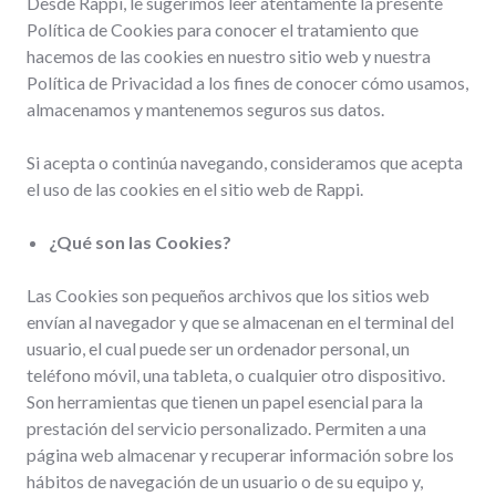
Desde Rappi, le sugerimos leer atentamente la presente
Política de Cookies para conocer el tratamiento que
hacemos de las cookies en nuestro sitio web y nuestra
Política de Privacidad a los fines de conocer cómo usamos,
almacenamos y mantenemos seguros sus datos.
Si acepta o continúa navegando, consideramos que acepta
el uso de las cookies en el sitio web de Rappi.
¿Qué son las Cookies?
Las Cookies son pequeños archivos que los sitios web
envían al navegador y que se almacenan en el terminal del
usuario, el cual puede ser un ordenador personal, un
teléfono móvil, una tableta, o cualquier otro dispositivo.
Son herramientas que tienen un papel esencial para la
prestación del servicio personalizado. Permiten a una
página web almacenar y recuperar información sobre los
hábitos de navegación de un usuario o de su equipo y,