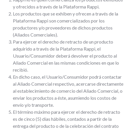
y ofrecidos a través de la Plataforma Rappi.
Los productos que se exhiben y ofrecen a través de la
Plataforma Rappi son comercializados por los
productores y/o proveedores de dichos productos
(Aliados Comerciales).
Para ejercer el derecho de retracto de un producto
adquirido a través de la Plataforma Rappi, el
Usuario/Consumidor deberá devolver el producto al
Aliado Comercial en las mismas condiciones en que lo
recibió.
En dicho caso, el Usuario/Consumidor podrá contactar
al Aliado Comercial respectivo, acercarse directamente
al establecimiento de comercio del Aliado Comercial, o
enviar los productos a éste, asumiendo los costos de
envío y/o transporte.
El término máximo para ejercer el derecho de retracto
es de cinco (5) días hábiles, contados a partir de la
entrega del producto o de la celebración del contrato