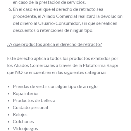
en caso de la prestación de servicios.
En el caso en el que el derecho de retracto sea
procedente, el Aliado Comercial realizará la devolución
del dinero al Usuario/Consumidor, sin que se realicen
descuentos o retenciones de ningún tipo.
¿A qué productos aplica el derecho de retracto?
Este derecho aplica a todos los productos exhibidos por
los Aliados Comerciales a través de la Plataforma Rappi
que
NO
se encuentren en las siguientes categorías:
Prendas de vestir con algún tipo de arreglo
Ropa interior
Productos de belleza
Cuidado personal
Relojes
Colchones
Videojuegos