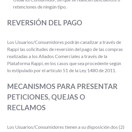
retenciones de ningún tipo.
REVERSIÓN DEL PAGO
Los Usuarios/Consumidores podrán canalizar a través de
Rappi las solicitudes de reversión del pago de las compras
realizadas a los Aliados Comerciales a través de la
Plataforma Rappi, en los casos que sea procedente según
lo estipulado por el artículo 51 de la Ley 1480 de 2011.
MECANISMOS PARA PRESENTAR
PETICIONES, QUEJAS O
RECLAMOS
Los Usuarios/Consumidores tienen a su disposición dos (2)