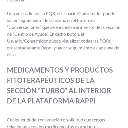
Una vez radicada la PQR, el Usuario/Consumidor puede
hacer seguimiento de la misma en el botón de
“Conversaciones” que se encuentra al interior de la sección
de “Centro de Ayuda”. En dicho botón, el
Usuario/Consumidor puede visualizar todas las PQRs
presentadas ante Rappi y hacer seguimiento a cada una de
ellas.
MEDICAMENTOS Y PRODUCTOS
FITOTERAPÉUTICOS DE LA
SECCIÓN “TURBO” AL INTERIOR
DE LA PLATAFORMA RAPPI
Cualquier duda, reclamación o solicitud que tengas
relacionada con los medicamentos o productos