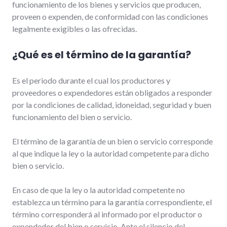
funcionamiento de los bienes y servicios que producen,
proveen o expenden, de conformidad con las condiciones
legalmente exigibles o las ofrecidas.
¿Qué es el término de la garantía?
Es el periodo durante el cual los productores y
proveedores o expendedores están obligados a responder
por la condiciones de calidad, idoneidad, seguridad y buen
funcionamiento del bien o servicio.
El término de la garantía de un bien o servicio corresponde
al que indique la ley o la autoridad competente para dicho
bien o servicio.
En caso de que la ley o la autoridad competente no
establezca un término para la garantía correspondiente, el
término corresponderá al informado por el productor o
expendedor del bien o servicio. Ante el silencio del