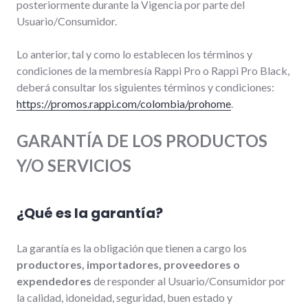
posteriormente durante la Vigencia por parte del
Usuario/Consumidor.
Lo anterior, tal y como lo establecen los términos y
condiciones de la membresía Rappi Pro o Rappi Pro Black,
deberá consultar los siguientes términos y condiciones:
https://promos.rappi.com/colombia/prohome
.
GARANTÍA DE LOS PRODUCTOS
Y/O SERVICIOS
¿Qué es la garantía?
La garantía es la obligación que tienen a cargo los
productores, importadores, proveedores o
expendedores
de responder al Usuario/Consumidor por
la calidad, idoneidad, seguridad, buen estado y