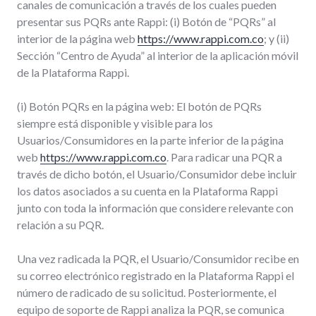
canales de comunicación a través de los cuales pueden
presentar sus PQRs ante Rappi: (i) Botón de “PQRs” al
interior de la página web
https://www.rappi.com.co
; y (ii)
Sección “Centro de Ayuda” al interior de la aplicación móvil
de la Plataforma Rappi.
(i) Botón PQRs en la página web: El botón de PQRs
siempre está disponible y visible para los
Usuarios/Consumidores en la parte inferior de la página
web
https://www.rappi.com.co
. Para radicar una PQR a
través de dicho botón, el Usuario/Consumidor debe incluir
los datos asociados a su cuenta en la Plataforma Rappi
junto con toda la información que considere relevante con
relación a su PQR.
Una vez radicada la PQR, el Usuario/Consumidor recibe en
su correo electrónico registrado en la Plataforma Rappi el
número de radicado de su solicitud. Posteriormente, el
equipo de soporte de Rappi analiza la PQR, se comunica