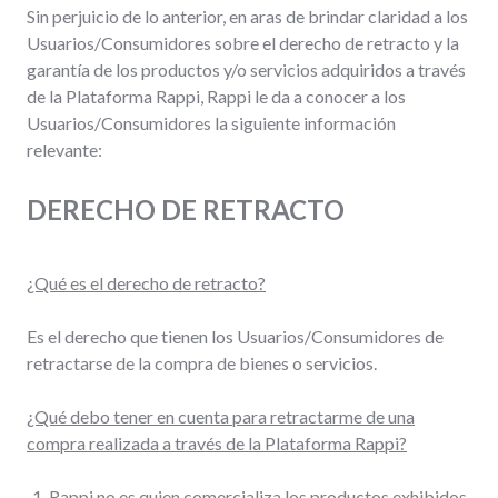
Sin perjuicio de lo anterior, en aras de brindar claridad a los
Usuarios/Consumidores sobre el derecho de retracto y la
garantía de los productos y/o servicios adquiridos a través
de la Plataforma Rappi, Rappi le da a conocer a los
Usuarios/Consumidores la siguiente información
relevante:
DERECHO DE RETRACTO
¿Qué es el derecho de retracto?
Es el derecho que tienen los Usuarios/Consumidores de
retractarse de la compra de bienes o servicios.
¿Qué debo tener en cuenta para retractarme de una
compra realizada a través de la Plataforma Rappi?
Rappi no es quien comercializa los productos exhibidos