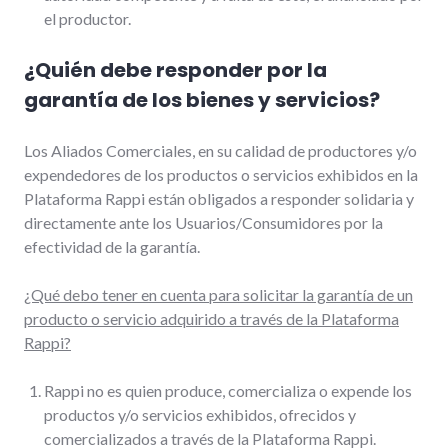
el productor.
¿Quién debe responder por la
garantía de los bienes y servicios?
Los Aliados Comerciales, en su calidad de productores y/o
expendedores de los productos o servicios exhibidos en la
Plataforma Rappi están obligados a responder solidaria y
directamente ante los Usuarios/Consumidores por la
efectividad de la garantía.
¿Qué debo tener en cuenta para solicitar la garantía de un
producto o servicio adquirido a través de la Plataforma
Rappi?
Rappi no es quien produce, comercializa o expende los
productos y/o servicios exhibidos, ofrecidos y
comercializados a través de la Plataforma Rappi.