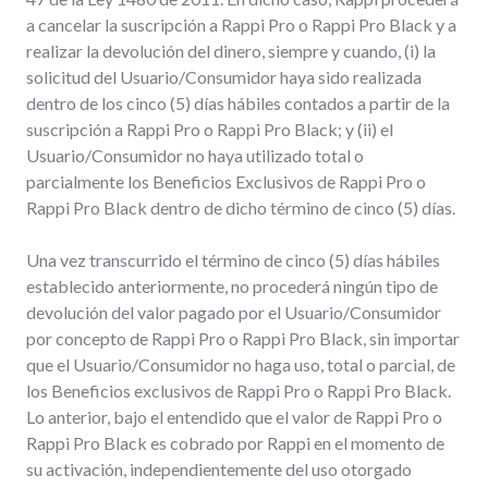
a cancelar la suscripción a Rappi Pro o Rappi Pro Black y a
realizar la devolución del dinero, siempre y cuando, (i) la
solicitud del Usuario/Consumidor haya sido realizada
dentro de los cinco (5) días hábiles contados a partir de la
suscripción a Rappi Pro o Rappi Pro Black; y (ii) el
Usuario/Consumidor no haya utilizado total o
parcialmente los Beneficios Exclusivos de Rappi Pro o
Rappi Pro Black dentro de dicho término de cinco (5) días.
Una vez transcurrido el término de cinco (5) días hábiles
establecido anteriormente, no procederá ningún tipo de
devolución del valor pagado por el Usuario/Consumidor
por concepto de Rappi Pro o Rappi Pro Black, sin importar
que el Usuario/Consumidor no haga uso, total o parcial, de
los Beneficios exclusivos de Rappi Pro o Rappi Pro Black.
Lo anterior, bajo el entendido que el valor de Rappi Pro o
Rappi Pro Black es cobrado por Rappi en el momento de
su activación, independientemente del uso otorgado