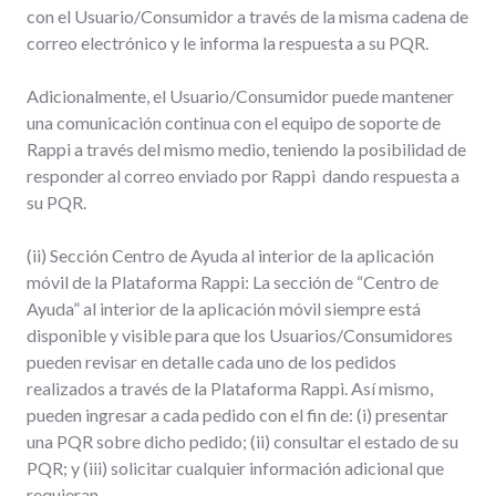
con el Usuario/Consumidor a través de la misma cadena de
correo electrónico y le informa la respuesta a su PQR.
Adicionalmente, el Usuario/Consumidor puede mantener
una comunicación continua con el equipo de soporte de
Rappi a través del mismo medio, teniendo la posibilidad de
responder al correo enviado por Rappi dando respuesta a
su PQR.
(ii) Sección Centro de Ayuda al interior de la aplicación
móvil de la Plataforma Rappi: La sección de “Centro de
Ayuda” al interior de la aplicación móvil siempre está
disponible y visible para que los Usuarios/Consumidores
pueden revisar en detalle cada uno de los pedidos
realizados a través de la Plataforma Rappi. Así mismo,
pueden ingresar a cada pedido con el fin de: (i) presentar
una PQR sobre dicho pedido; (ii) consultar el estado de su
PQR; y (iii) solicitar cualquier información adicional que
requieran.