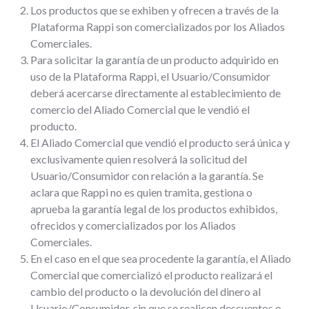
Los productos que se exhiben y ofrecen a través de la
Plataforma Rappi son comercializados por los Aliados
Comerciales.
Para solicitar la garantía de un producto adquirido en
uso de la Plataforma Rappi, el Usuario/Consumidor
deberá acercarse directamente al establecimiento de
comercio del Aliado Comercial que le vendió el
producto.
El Aliado Comercial que vendió el producto será única y
exclusivamente quien resolverá la solicitud del
Usuario/Consumidor con relación a la garantía. Se
aclara que Rappi no es quien tramita, gestiona o
aprueba la garantía legal de los productos exhibidos,
ofrecidos y comercializados por los Aliados
Comerciales.
En el caso en el que sea procedente la garantía, el Aliado
Comercial que comercializó el producto realizará el
cambio del producto o la devolución del dinero al
Usuario/Consumidor, sin que se realicen descuentos o