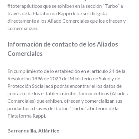
fitoterapéuticos que se exhiben en la sección “Turbo” a
través de la Plataforma Rappi debe ser dirigida
directamente a los Aliado Comerciales que los ofrecen y
comercializan.
Información de contacto de los Aliados
Comerciales
En cumplimiento de lo establecido en el artículo 24 de la
Resolución 1896 de 2023 del Ministerio de Salud y de
Protección Social acá podrás encontrar el los datos de
contacto de los establecimientos farmacéuticos (Aliados
Comerciales) que exhiben, ofrecen y comercializan sus
productos a través del botón “Turbo” al interior de la
Plataforma Rappi.
Barranquilla, Atlántico