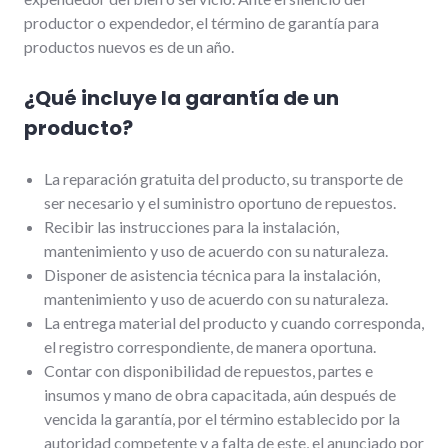
productor o expendedor, el término de garantía para
productos nuevos es de un año.
¿Qué incluye la garantía de un
producto?
La reparación gratuita del producto, su transporte de
ser necesario y el suministro oportuno de repuestos.
Recibir las instrucciones para la instalación,
mantenimiento y uso de acuerdo con su naturaleza.
Disponer de asistencia técnica para la instalación,
mantenimiento y uso de acuerdo con su naturaleza.
La entrega material del producto y cuando corresponda,
el registro correspondiente, de manera oportuna.
Contar con disponibilidad de repuestos, partes e
insumos y mano de obra capacitada, aún después de
vencida la garantía, por el término establecido por la
autoridad competente y a falta de este, el anunciado por