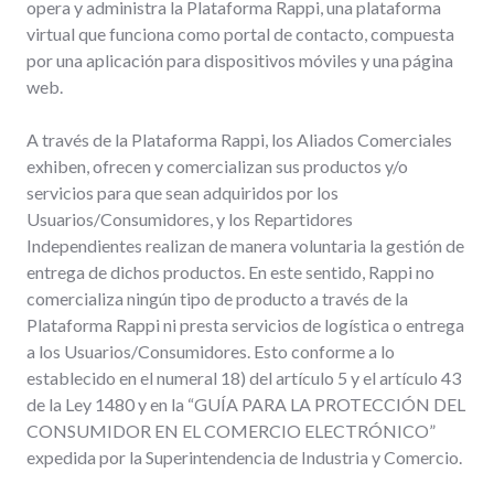
opera y administra la Plataforma Rappi, una plataforma
virtual que funciona como portal de contacto, compuesta
por una aplicación para dispositivos móviles y una página
web.
A través de la Plataforma Rappi, los Aliados Comerciales
exhiben, ofrecen y comercializan sus productos y/o
servicios para que sean adquiridos por los
Usuarios/Consumidores, y los Repartidores
Independientes realizan de manera voluntaria la gestión de
entrega de dichos productos. En este sentido, Rappi no
comercializa ningún tipo de producto a través de la
Plataforma Rappi ni presta servicios de logística o entrega
a los Usuarios/Consumidores. Esto conforme a lo
establecido en el numeral 18) del artículo 5 y el artículo 43
de la Ley 1480 y en la “GUÍA PARA LA PROTECCIÓN DEL
CONSUMIDOR EN EL COMERCIO ELECTRÓNICO”
expedida por la Superintendencia de Industria y Comercio.